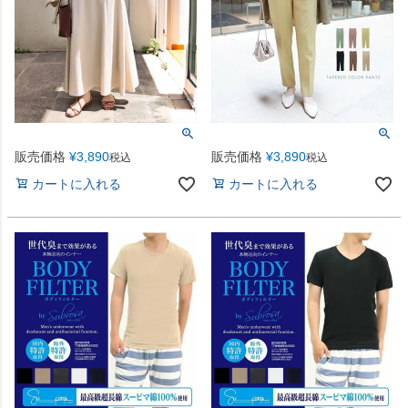
販売価格
¥
3,890
販売価格
¥
3,890
税込
税込
カートに入れる
カートに入れる