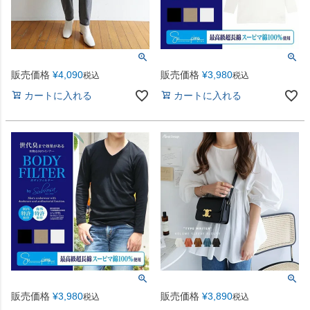
販売価格
¥
4,090
販売価格
¥
3,980
税込
税込
カートに入れる
カートに入れる
販売価格
¥
3,980
販売価格
¥
3,890
税込
税込