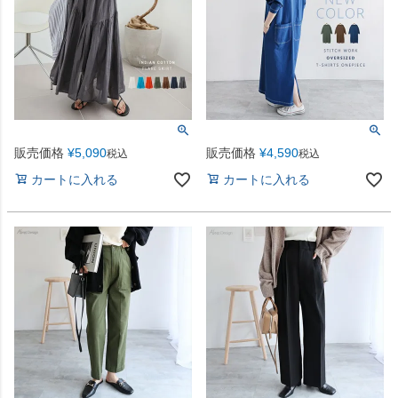
販売価格
¥
5,090
販売価格
¥
4,590
税込
税込
カートに入れる
カートに入れる