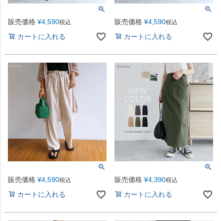
販売価格
¥
4,590
販売価格
¥
4,590
税込
税込
カートに入れる
カートに入れる
販売価格
¥
4,590
販売価格
¥
4,390
税込
税込
カートに入れる
カートに入れる