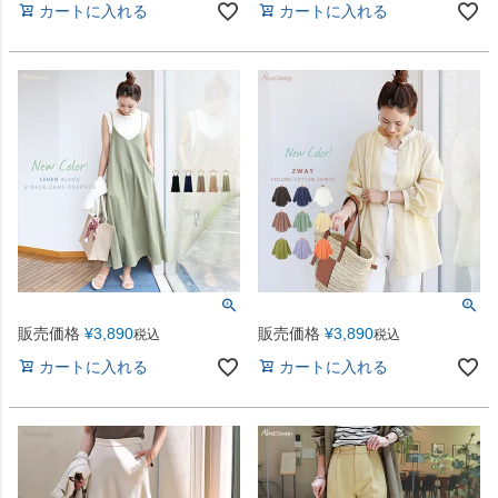
カートに入れる
カートに入れる
販売価格
¥
3,890
販売価格
¥
3,890
税込
税込
カートに入れる
カートに入れる