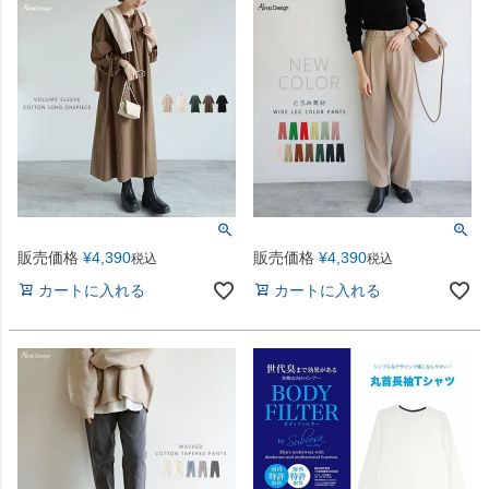
販売価格
¥
4,390
販売価格
¥
4,390
税込
税込
カートに入れる
カートに入れる