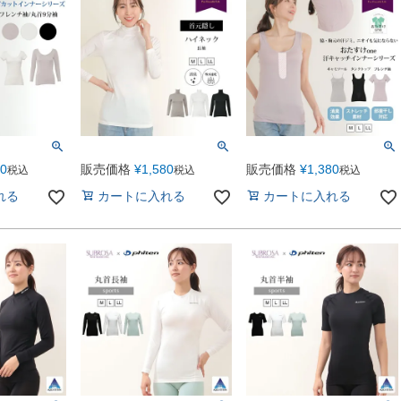
80
販売価格
¥
1,580
販売価格
¥
1,380
税込
税込
税込
れる
カートに入れる
カートに入れる