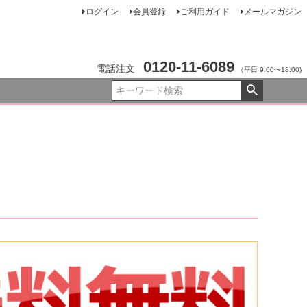
ログイン
会員登録
ご利用ガイド
メールマガジン
0120-11-6089
電話注文
（平日 9:00〜18:00)