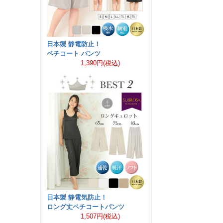
日本製 静電防止！
ペチコート パンツ
1,390円(税込)
日本製 静電気防止！
ロング丈ペチコートパンツ
1,507円(税込)