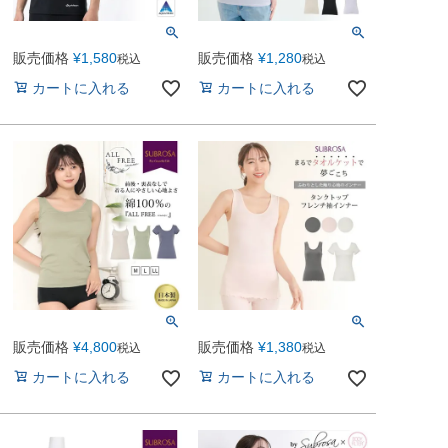
販売価格
¥
1,580
販売価格
¥
1,280
税込
税込
カートに入れる
カートに入れる
販売価格
¥
4,800
販売価格
¥
1,380
税込
税込
カートに入れる
カートに入れる