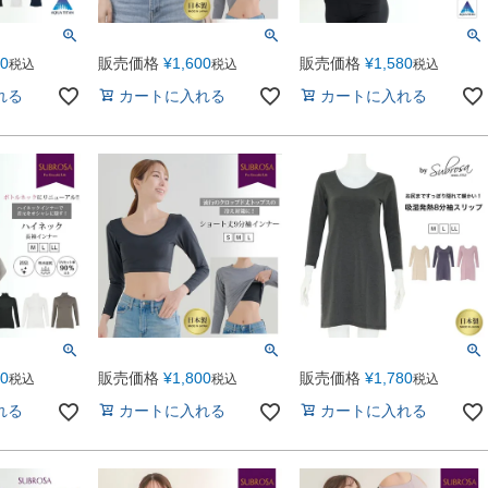
80
販売価格
¥
1,600
販売価格
¥
1,580
税込
税込
税込
れる
カートに入れる
カートに入れる
80
販売価格
¥
1,800
販売価格
¥
1,780
税込
税込
税込
れる
カートに入れる
カートに入れる