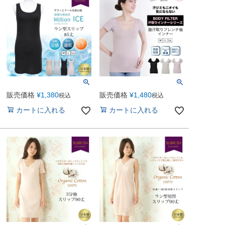
販売価格
¥
1,380
販売価格
¥
1,480
税込
税込
カートに入れる
カートに入れる