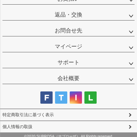
返品・交換
お問合せ先
マイページ
サポート
会社概要
特定商取引法に基づく表示
個人情報の取扱
©2020 SUBROSA（サブローザ） All Rights reserved.