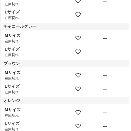
—
在庫切れ
Lサイズ
—
在庫切れ
チャコールグレー
Mサイズ
—
在庫切れ
Lサイズ
—
在庫切れ
ブラウン
Mサイズ
—
在庫切れ
Lサイズ
—
在庫切れ
オレンジ
Mサイズ
—
在庫切れ
Lサイズ
—
在庫切れ