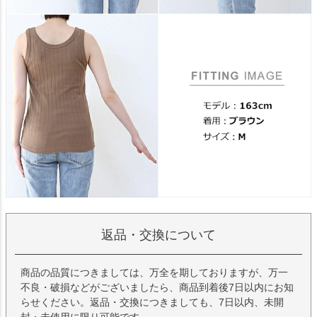
返品・交換について
商品の品質につきましては、万全を期しておりますが、万一
不良・破損などがございましたら、商品到着後7日以内にお知
らせください。返品・交換につきましても、7日以内、未開
封・未使用に限り可能です。