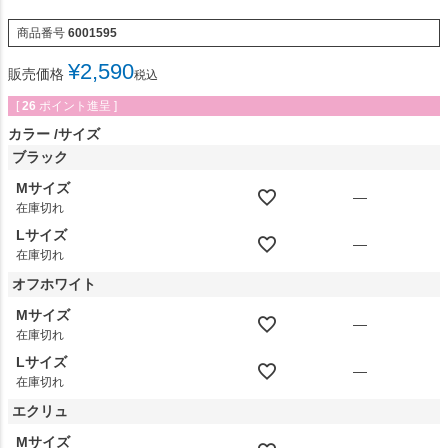
商品番号
6001595
¥
2,590
販売価格
税込
[
26
ポイント進呈 ]
カラー
サイズ
ブラック
Mサイズ
—
在庫切れ
Lサイズ
—
在庫切れ
オフホワイト
Mサイズ
—
在庫切れ
Lサイズ
—
在庫切れ
エクリュ
Mサイズ