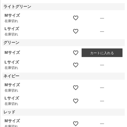
ライトグリーン
Mサイズ
—
在庫切れ
Lサイズ
—
在庫切れ
グリーン
Mサイズ
カートに入れる
Lサイズ
—
在庫切れ
ネイビー
Mサイズ
—
在庫切れ
Lサイズ
—
在庫切れ
レッド
Mサイズ
—
在庫切れ