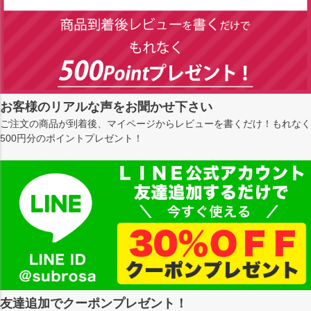
お客様のリアルな声をお聞かせ下さい
ご注文の商品が到着後、マイページからレビューを書くだけ！もれなく
500円分のポイントプレゼント！
友達追加でクーポンプレゼント！