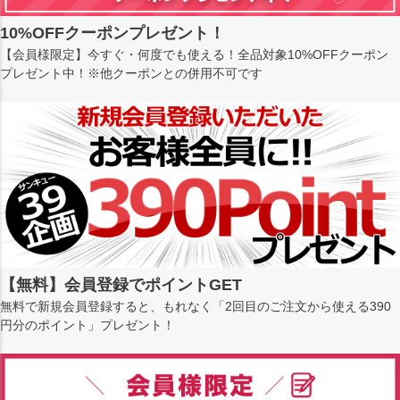
10%OFFクーポンプレゼント！
【会員様限定】今すぐ・何度でも使える！全品対象10%OFFクーポン
プレゼント中！※他クーポンとの併用不可です
【無料】会員登録でポイントGET
無料で新規会員登録すると、もれなく「2回目のご注文から使える390
円分のポイント」プレゼント！