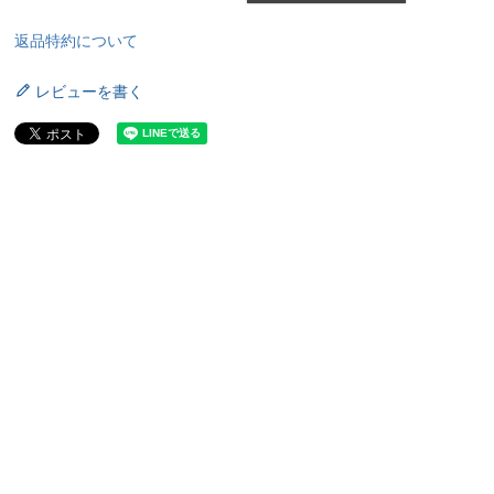
返品特約について
レビューを書く