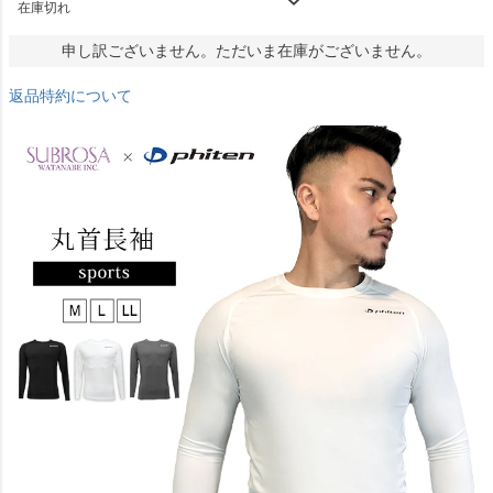
在庫切れ
申し訳ございません。ただいま在庫がございません。
返品特約について