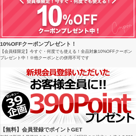
10%OFFクーポンプレゼント！
【会員様限定】今すぐ・何度でも使える！全品対象10%OFFクーポン
プレゼント中！※他クーポンとの併用不可です
【無料】会員登録でポイントGET