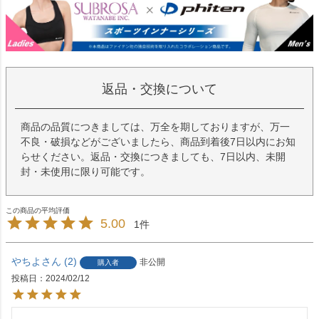
返品・交換について
商品の品質につきましては、万全を期しておりますが、万一
不良・破損などがございましたら、商品到着後7日以内にお知
らせください。返品・交換につきましても、7日以内、未開
封・未使用に限り可能です。
5.00
1
やちよ
2
非公開
購入者
投稿日
2024/02/12