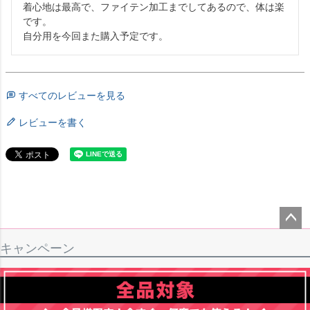
着心地は最高で、ファイテン加工までしてあるので、体は楽
です。

自分用を今回また購入予定です。
すべてのレビューを見る
レビューを書く
ペー
キャンペーン
ジト
ップ
へ