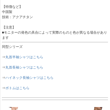
【特徴など】
中国製
技術：アクアチタン
【注意】
■モニターの発色の具合によって実際のものと色が異なる場合があり
ます
同型シリーズ
⇒
丸首半袖シャツはこちら
⇒
丸首長袖シャツはこちら
⇒
ハイネック長袖シャツはこちら
⇒
ボトムはこちら