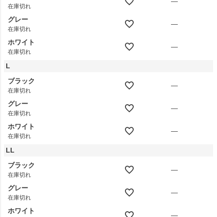
—
在庫切れ
グレー
—
在庫切れ
ホワイト
—
在庫切れ
L
ブラック
—
在庫切れ
グレー
—
在庫切れ
ホワイト
—
在庫切れ
LL
ブラック
—
在庫切れ
グレー
—
在庫切れ
ホワイト
—