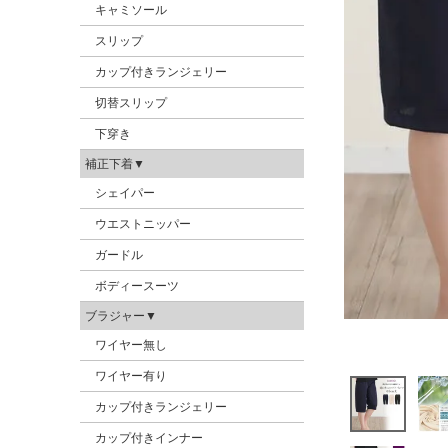
キャミソール
スリップ
カップ付きランジェリー
切替スリップ
下穿き
補正下着▼
シェイパー
ウエストニッパー
ガードル
ボディースーツ
ブラジャー▼
ワイヤー無し
ワイヤー有り
カップ付きランジェリー
カップ付きインナー