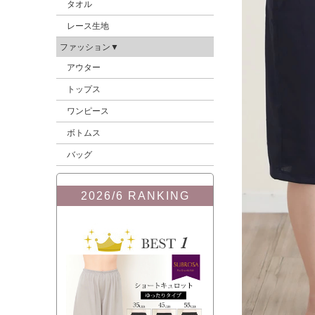
タオル
レース生地
ファッション▼
アウター
トップス
ワンピース
ボトムス
バッグ
2026/6 RANKING