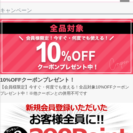
ペー
キャンペーン
ジト
ップ
へ
10%OFFクーポンプレゼント！
【会員様限定】今すぐ・何度でも使える！全品対象10%OFFクーポン
プレゼント中！※他クーポンとの併用不可です