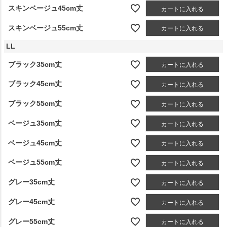
スキンベージュ45cm丈
カートに入れる
スキンベージュ55cm丈
カートに入れる
LL
ブラック35cm丈
カートに入れる
ブラック45cm丈
カートに入れる
ブラック55cm丈
カートに入れる
ベージュ35cm丈
カートに入れる
ベージュ45cm丈
カートに入れる
ベージュ55cm丈
カートに入れる
グレー35cm丈
カートに入れる
グレー45cm丈
カートに入れる
グレー55cm丈
カートに入れる