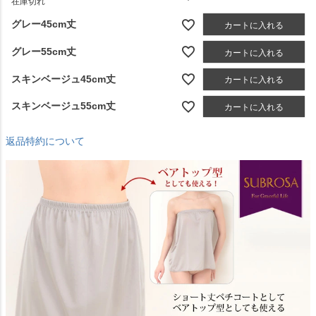
在庫切れ
グレー45cm丈
カートに入れる
グレー55cm丈
カートに入れる
スキンベージュ45cm丈
カートに入れる
スキンベージュ55cm丈
カートに入れる
返品特約について