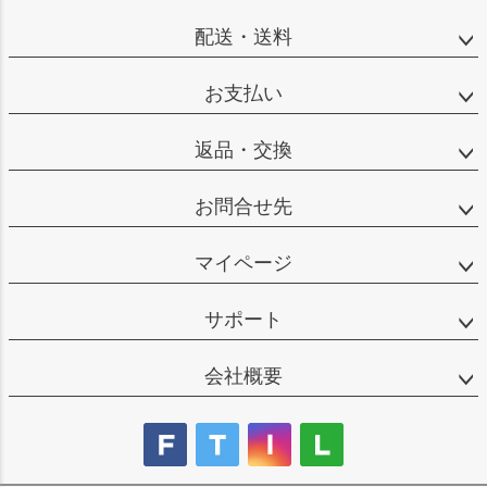
配送・送料
お支払い
返品・交換
お問合せ先
マイページ
サポート
会社概要