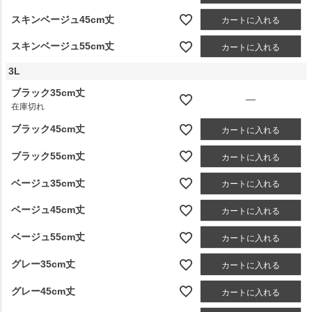
スキンベージュ45cm丈
カートに入れる
スキンベージュ55cm丈
カートに入れる
3L
ブラック35cm丈
—
在庫切れ
ブラック45cm丈
カートに入れる
ブラック55cm丈
カートに入れる
ベージュ35cm丈
カートに入れる
ベージュ45cm丈
カートに入れる
ベージュ55cm丈
カートに入れる
グレー35cm丈
カートに入れる
グレー45cm丈
カートに入れる