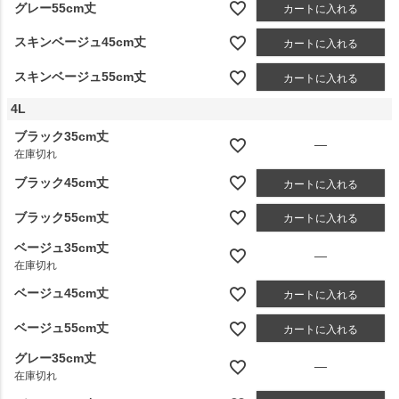
グレー55cm丈
カートに入れる
スキンベージュ45cm丈
カートに入れる
スキンベージュ55cm丈
カートに入れる
4L
ブラック35cm丈
—
在庫切れ
ブラック45cm丈
カートに入れる
ブラック55cm丈
カートに入れる
ベージュ35cm丈
—
在庫切れ
ベージュ45cm丈
カートに入れる
ベージュ55cm丈
カートに入れる
グレー35cm丈
—
在庫切れ