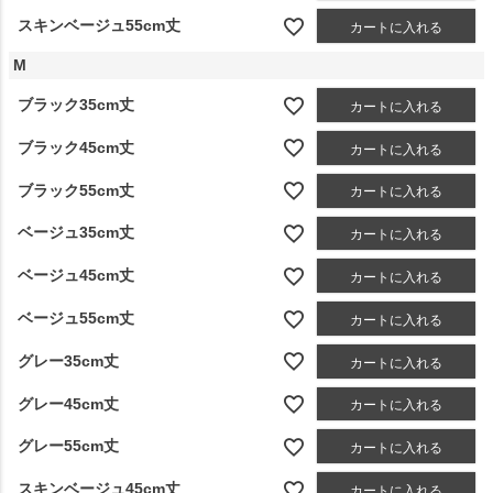
スキンベージュ55cm丈
カートに入れる
M
ブラック35cm丈
カートに入れる
ブラック45cm丈
カートに入れる
ブラック55cm丈
カートに入れる
ベージュ35cm丈
カートに入れる
ベージュ45cm丈
カートに入れる
ベージュ55cm丈
カートに入れる
グレー35cm丈
カートに入れる
グレー45cm丈
カートに入れる
グレー55cm丈
カートに入れる
スキンベージュ45cm丈
カートに入れる