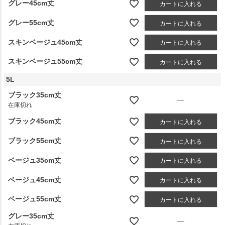
グレー45cm丈
カートに入れる
グレー55cm丈
カートに入れる
スキンベージュ45cm丈
カートに入れる
スキンベージュ55cm丈
カートに入れる
5L
ブラック35cm丈
—
在庫切れ
ブラック45cm丈
カートに入れる
ブラック55cm丈
カートに入れる
ベージュ35cm丈
カートに入れる
ベージュ45cm丈
カートに入れる
ベージュ55cm丈
カートに入れる
グレー35cm丈
—