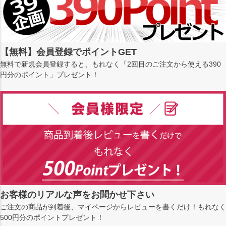
【無料】会員登録でポイントGET
無料で新規会員登録すると、もれなく「2回目のご注文から使える390
円分のポイント」プレゼント！
お客様のリアルな声をお聞かせ下さい
ご注文の商品が到着後、マイページからレビューを書くだけ！もれなく
500円分のポイントプレゼント！