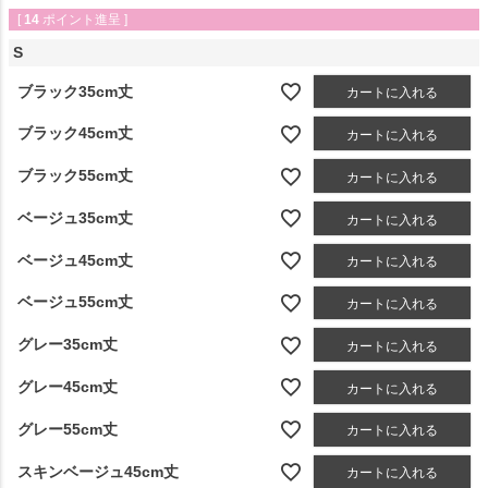
[
14
ポイント進呈 ]
S
ブラック35cm丈
カートに入れる
ブラック45cm丈
カートに入れる
ブラック55cm丈
カートに入れる
ベージュ35cm丈
カートに入れる
ベージュ45cm丈
カートに入れる
ベージュ55cm丈
カートに入れる
グレー35cm丈
カートに入れる
グレー45cm丈
カートに入れる
グレー55cm丈
カートに入れる
スキンベージュ45cm丈
カートに入れる