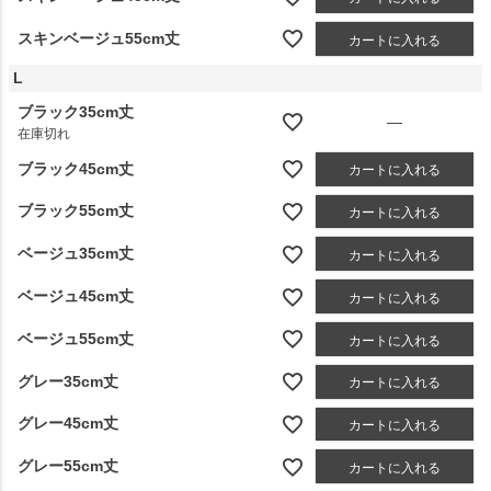
スキンベージュ55cm丈
カートに入れる
L
ブラック35cm丈
—
在庫切れ
ブラック45cm丈
カートに入れる
ブラック55cm丈
カートに入れる
ベージュ35cm丈
カートに入れる
ベージュ45cm丈
カートに入れる
ベージュ55cm丈
カートに入れる
グレー35cm丈
カートに入れる
グレー45cm丈
カートに入れる
グレー55cm丈
カートに入れる