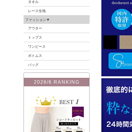
タオル
レース生地
ファッション▼
アウター
トップス
ワンピース
ボトムス
バッグ
2026/6 RANKING