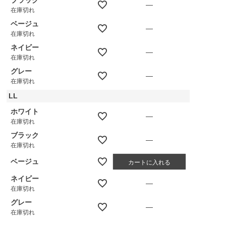
—
在庫切れ
ベージュ
—
在庫切れ
ネイビー
—
在庫切れ
グレー
—
在庫切れ
LL
ホワイト
—
在庫切れ
ブラック
—
在庫切れ
ベージュ
カートに入れる
ネイビー
—
在庫切れ
グレー
—
在庫切れ