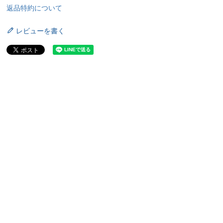
返品特約について
レビューを書く