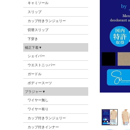
キャミソール
スリップ
カップ付きランジェリー
切替スリップ
下穿き
補正下着▼
シェイパー
ウエストニッパー
ガードル
ボディースーツ
ブラジャー▼
ワイヤー無し
ワイヤー有り
カップ付きランジェリー
カップ付きインナー