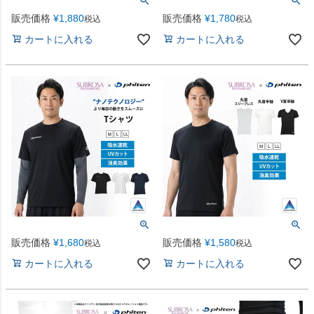
販売価格
¥
1,880
販売価格
¥
1,780
税込
税込
カートに入れる
カートに入れる
販売価格
¥
1,680
販売価格
¥
1,580
税込
税込
カートに入れる
カートに入れる