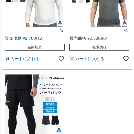
販売価格
¥
2,780
販売価格
¥
2,580
税込
税込
在庫切れ
在庫切れ
カートに入れる
カートに入れる