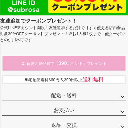
友達追加でクーポンプレゼント！
公式LINEアカウント開設！友達追加するだけで【すぐ使える店内全品
対象30%OFFクーポン】プレゼント！※お1人様1枚まで、他クーポン
との併用不可です
390
新規会員登録で「
ポイント」プレゼント
送料無料
宅配便送料660円 3,300円以上
配送・送料
お支払い
返品・交換