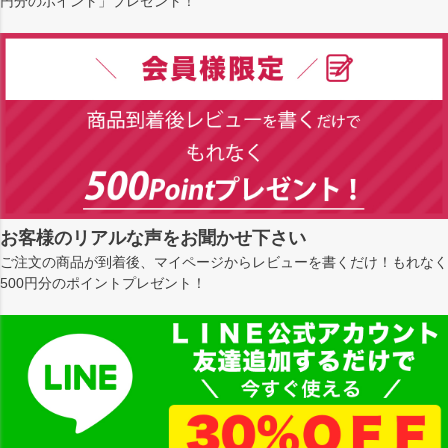
円分のポイント」プレゼント！
お客様のリアルな声をお聞かせ下さい
ご注文の商品が到着後、マイページからレビューを書くだけ！もれなく
500円分のポイントプレゼント！