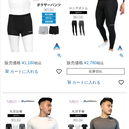
販売価格
¥
1,180
販売価格
¥
2,780
税込
税込
カートに入れる
在庫切れ
カートに入れる