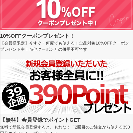
10%OFFクーポンプレゼント！
【会員様限定】今すぐ・何度でも使える！全品対象10%OFFクーポン
プレゼント中！※他クーポンとの併用不可です
【無料】会員登録でポイントGET
無料で新規会員登録すると、もれなく「2回目のご注文から使える390