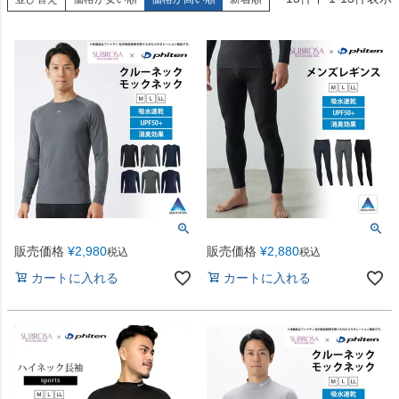
販売価格
¥
2,980
販売価格
¥
2,880
税込
税込
カートに入れる
カートに入れる