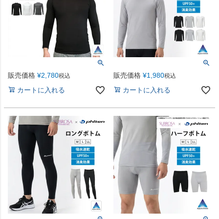
販売価格
¥
2,780
販売価格
¥
1,980
税込
税込
カートに入れる
カートに入れる