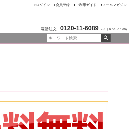
ログイン
会員登録
ご利用ガイド
メールマガジン
0120-11-6089
電話注文
（平日 9:00〜18:00)