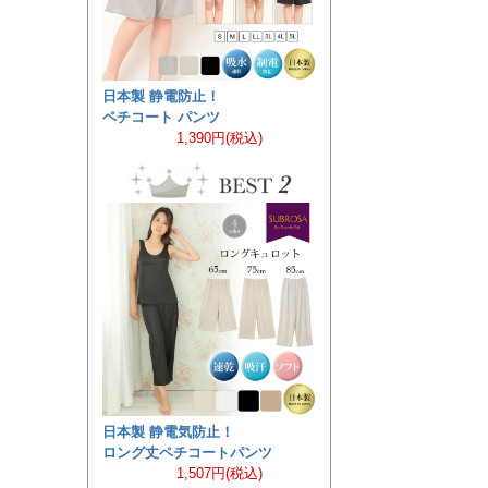
日本製 静電防止！
ペチコート パンツ
1,390円(税込)
日本製 静電気防止！
ロング丈ペチコートパンツ
1,507円(税込)